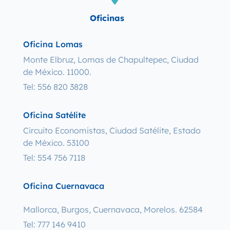
Oficinas
Oficina Lomas
Monte Elbruz, Lomas de Chapultepec, Ciudad
de México. 11000.
Tel: 556 820 3828
Oficina Satélite
Circuito Economistas, Ciudad Satélite, Estado
de México. 53100
Tel: 554 756 7118
Oficina Cuernavaca
Mallorca, Burgos, Cuernavaca, Morelos. 62584
Tel: 777 146 9410