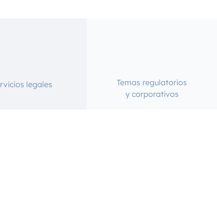
Temas regulatorios
rvicios legales
y corporativos