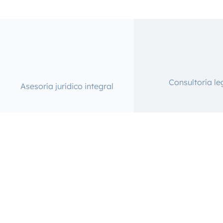
Consultoría le
Asesoría jurídico integral