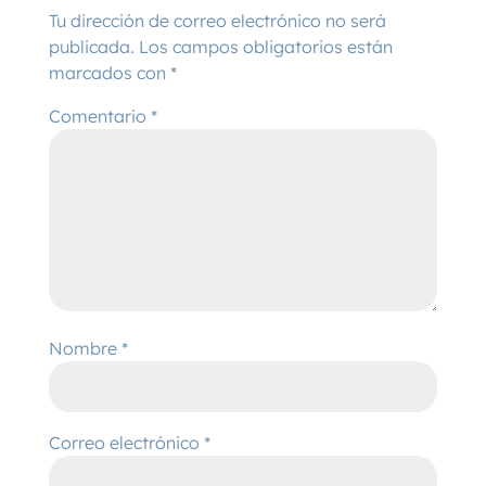
Tu dirección de correo electrónico no será
publicada.
Los campos obligatorios están
marcados con
*
Comentario
*
Nombre
*
Correo electrónico
*