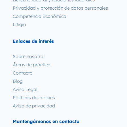
Privacidad y protección de datos personales
Competencia Económica
Litigio
Enlaces de interés
Sobre nosotros
Áreas de práctica
Contacto
Blog
Aviso Legal
Políticas de cookies
Aviso de privacidad
Mantengámonos en contacto