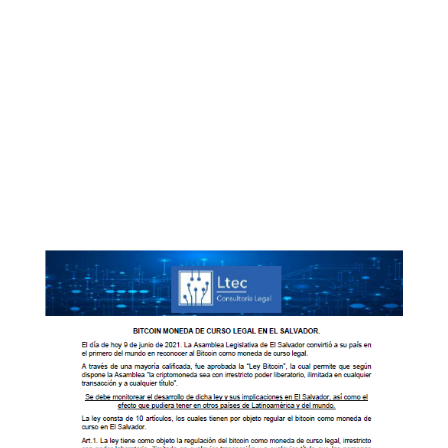
0 Comentario