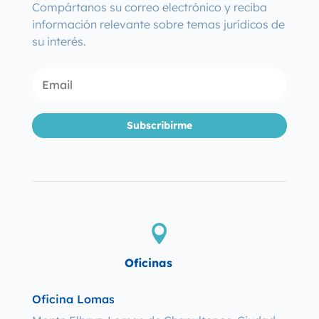
Compártanos su correo electrónico y reciba
información relevante sobre temas jurídicos de
su interés.
Subscribirme

Oficinas
Oficina Lomas