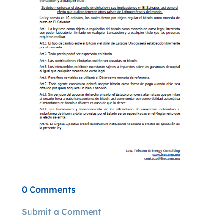
0 Comments
Submit a Comment