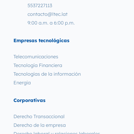
5537227113
contacto@ltec.lat
9:00 a.m. a 6:00 p.m.
Empresas tecnológicas
Telecomunicaciones
Tecnología Financiera
Tecnologías de la información
Energía
Corporativas
Derecho Transaccional
Derecho de la empresa
Derecho laboral y relaciones laborales