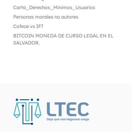
Carta_Derechos_Minimos_Usuarios
Personas morales no autores
Cofece vs IFT
BITCOIN MONEDA DE CURSO LEGAL EN EL
SALVADOR.