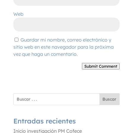
Web
Guardar mi nombre, correo electrónico y
sitio web en este navegador para la próxima
vez que haga un comentario.
Submit Comment
Buscar
Entradas recientes
Inicio investigación PM Cofece