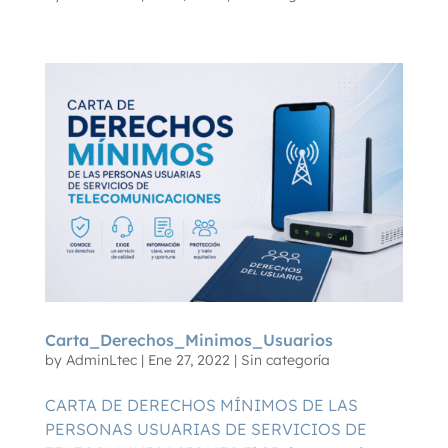
Carta_Derechos_Minimos_Usuarios
by
AdminLtec
|
Ene 27, 2022
|
Sin categoría
CARTA DE DERECHOS MÍNIMOS DE LAS
PERSONAS USUARIAS DE SERVICIOS DE