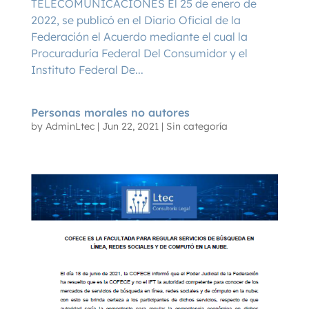
TELECOMUNICACIONES El 25 de enero de
2022, se publicó en el Diario Oficial de la
Federación el Acuerdo mediante el cual la
Procuraduría Federal Del Consumidor y el
Instituto Federal De...
Personas morales no autores
by
AdminLtec
|
Jun 22, 2021
|
Sin categoría