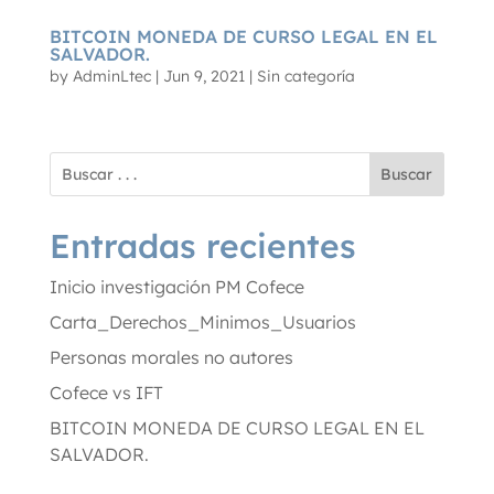
BITCOIN MONEDA DE CURSO LEGAL EN EL
SALVADOR.
by
AdminLtec
|
Jun 9, 2021
|
Sin categoría
Buscar
Entradas recientes
Inicio investigación PM Cofece
Carta_Derechos_Minimos_Usuarios
Personas morales no autores
Cofece vs IFT
BITCOIN MONEDA DE CURSO LEGAL EN EL
SALVADOR.