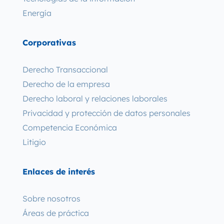
Energía
Corporativas
Derecho Transaccional
Derecho de la empresa
Derecho laboral y relaciones laborales
Privacidad y protección de datos personales
Competencia Económica
Litigio
Enlaces de interés
Sobre nosotros
Áreas de práctica