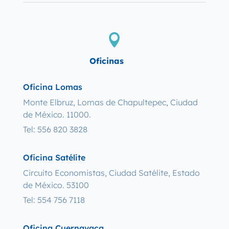

Oficinas
Oficina Lomas
Monte Elbruz, Lomas de Chapultepec, Ciudad
de México. 11000.
Tel: 556 820 3828
Oficina Satélite
Circuito Economistas, Ciudad Satélite, Estado
de México. 53100
Tel: 554 756 7118
Oficina Cuernavaca