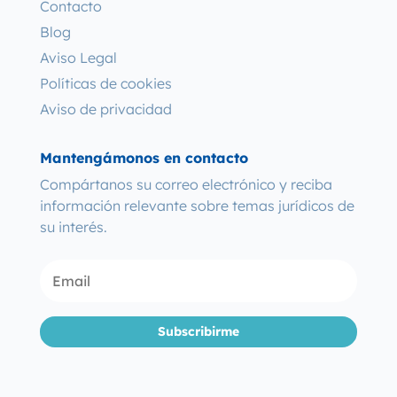
Contacto
Blog
Aviso Legal
Políticas de cookies
Aviso de privacidad
Mantengámonos en contacto
Compártanos su correo electrónico y reciba
información relevante sobre temas jurídicos de
su interés.
Subscribirme