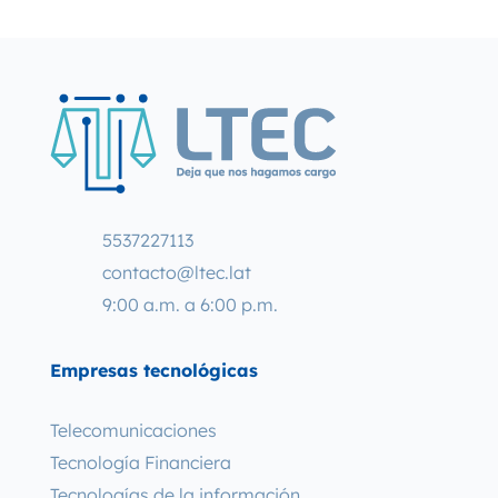
5537227113
contacto@ltec.lat
9:00 a.m. a 6:00 p.m.
Empresas tecnológicas
Telecomunicaciones
Tecnología Financiera
Tecnologías de la información